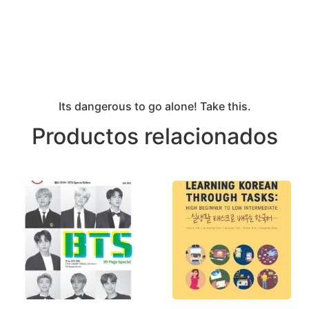
Its dangerous to go alone! Take this.
Productos relacionados