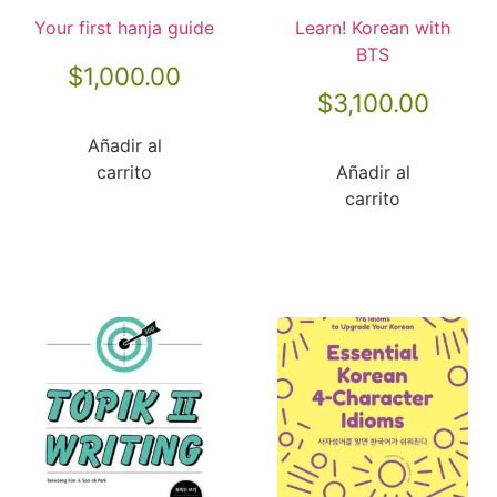
Your first hanja guide
Learn! Korean with
BTS
$
1,000.00
$
3,100.00
Añadir al
carrito
Añadir al
carrito