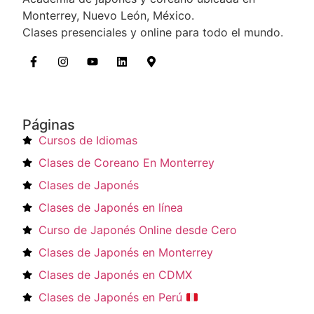
Monterrey, Nuevo León, México.
Clases presenciales y online para todo el mundo.
Páginas
Cursos de Idiomas
Clases de Coreano En Monterrey
Clases de Japonés
Clases de Japonés en línea
Curso de Japonés Online desde Cero
Clases de Japonés en Monterrey
Clases de Japonés en CDMX
Clases de Japonés en Perú