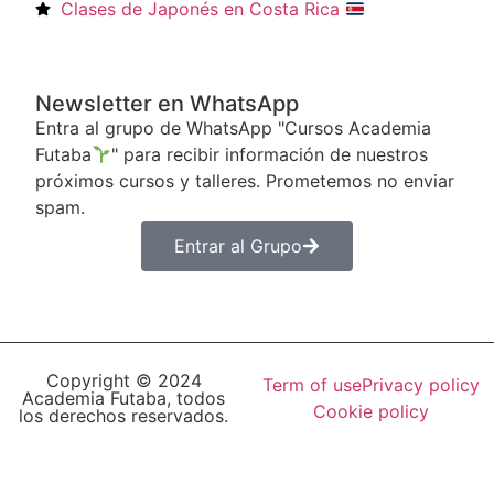
Clases de Japonés en Costa Rica
Newsletter en WhatsApp
Entra al grupo de WhatsApp "Cursos Academia
Futaba
" para recibir información de nuestros
próximos cursos y talleres. Prometemos no enviar
spam.
Entrar al Grupo
Copyright © 2024
Term of use
Privacy policy
Academia Futaba, todos
Cookie policy
los derechos reservados.