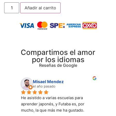
Añadir al carrito
Compartimos el amor
por los idiomas
Reseñas de Google
Misael Mendez
el año pasado
He asistido a varias escuelas para 
aprender japonés, y Futaba es, por 
mucho, la que más me ha gustado.