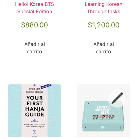
Hello! Korea BTS
Learning Korean
Special Edition
Through tasks
$
880.00
$
1,200.00
Añadir al
Añadir al
carrito
carrito