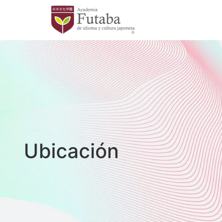
Ubicación