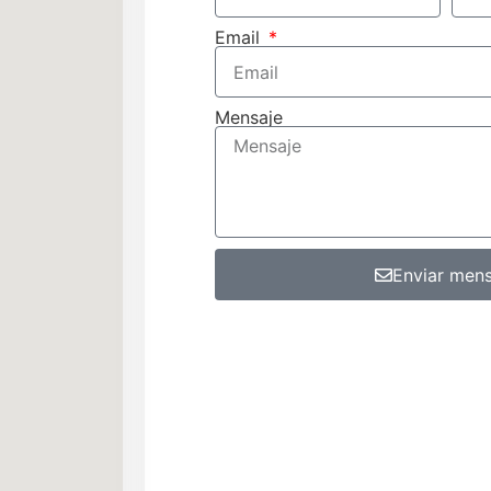
Email
Mensaje
Enviar mens