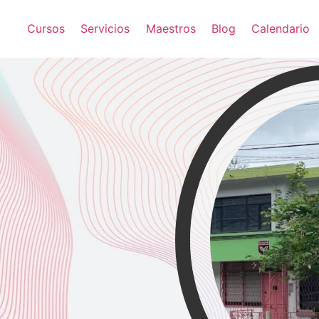
Cursos
Servicios
Maestros
Blog
Calendario