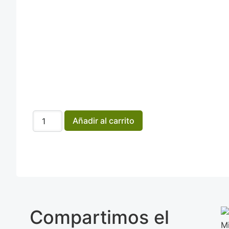
Añadir al carrito
Compartimos el
M