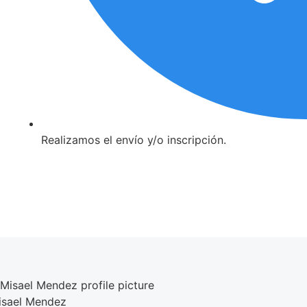
Realizamos el envío y/o inscripción.
isael Mendez