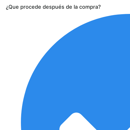
¿Que procede después de la compra?