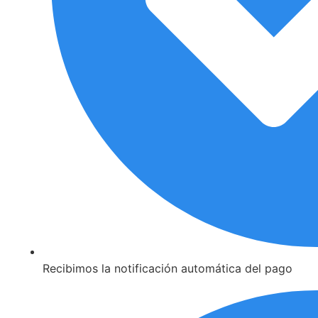
Recibimos la notificación automática del pago