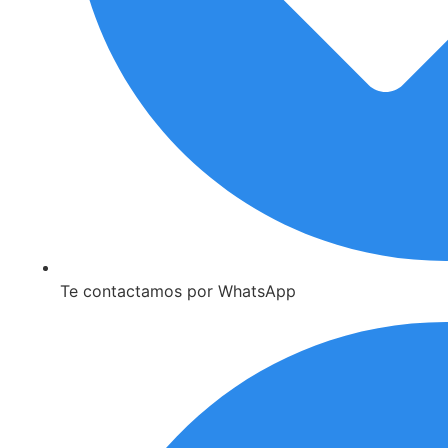
Te contactamos por WhatsApp