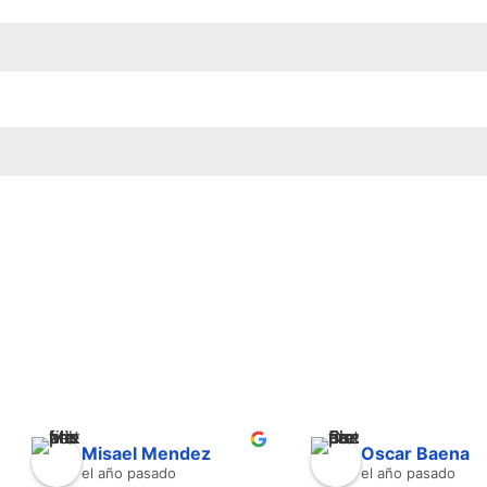
Misael Mendez
Oscar Baena
el año pasado
el año pasado