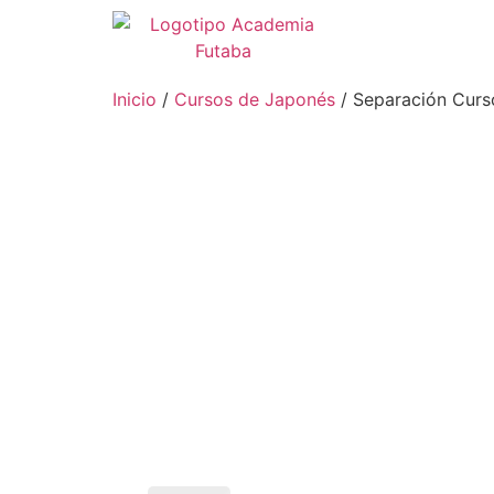
Inicio
/
Cursos de Japonés
/ Separación Curs