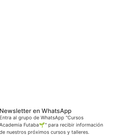
Newsletter en WhatsApp
Entra al grupo de WhatsApp "Cursos
Academia Futaba🌱" para recibir información
de nuestros próximos cursos y talleres.