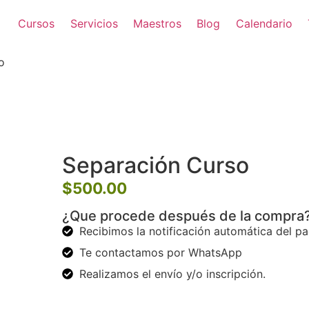
Cursos
Servicios
Maestros
Blog
Calendario
o
Separación Curso
$
500.00
¿Que procede después de la compra
Recibimos la notificación automática del p
Te contactamos por WhatsApp
Realizamos el envío y/o inscripción.